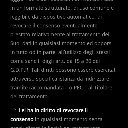
in un formato strutturato, di uso comune e
leggibile da dispositivo automatico, di
revocare il consenso eventualmente
prestato relativamente al trattamento dei
Suoi dati in qualsiasi momento ed opporsi
in tutto od in parte, all’utilizzo degli stessi
come sanciti dagli artt. da 15 a 20 del
G.D.P.R. Tali diritti possono essere esercitati
attraverso specifica istanza da indirizzare
tramite raccomandata – o PEC – al Titolare
del trattamento.
12.
Lei ha in diritto di revocare il
consenso
in qualsiasi momento senza