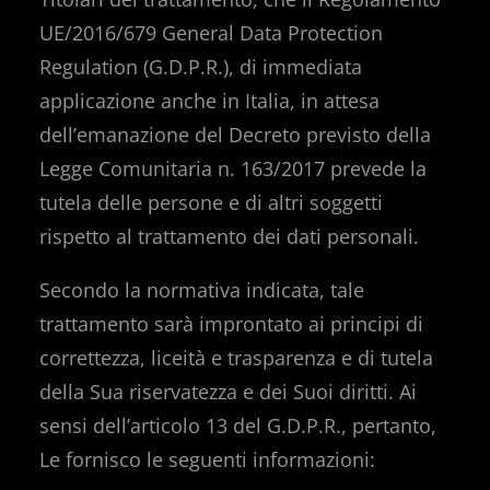
UE/2016/679 General Data Protection
Regulation (G.D.P.R.), di immediata
applicazione anche in Italia, in attesa
dell’emanazione del Decreto previsto della
Legge Comunitaria n. 163/2017 prevede la
tutela delle persone e di altri soggetti
rispetto al trattamento dei dati personali.
Secondo la normativa indicata, tale
trattamento sarà improntato ai principi di
correttezza, liceità e trasparenza e di tutela
della Sua riservatezza e dei Suoi diritti. Ai
sensi dell’articolo 13 del G.D.P.R., pertanto,
Le fornisco le seguenti informazioni: