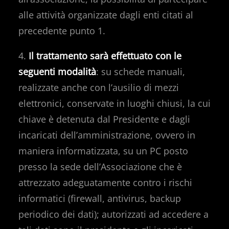
alle attività organizzate dagli enti citati al
precedente punto 1.
4.
Il trattamento sarà effettuato con le
seguenti modalità
: su schede manuali,
realizzate anche con l’ausilio di mezzi
elettronici, conservate in luoghi chiusi, la cui
chiave è detenuta dal Presidente e dagli
incaricati dell’amministrazione, ovvero in
maniera informatizzata, su un PC posto
presso la sede dell’Associazione che è
attrezzato adeguatamente contro i rischi
informatici (firewall, antivirus, backup
periodico dei dati); autorizzati ad accedere a