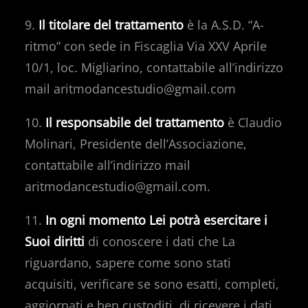
9.
Il titolare del trattamento
è la A.S.D. “A-
ritmo” con sede in Fiscaglia Via XXV Aprile
10/1, loc. Migliarino, contattabile all’indirizzo
mail aritmodancestudio@gmail.com
10.
Il responsabile del trattamento
è Claudio
Molinari, Presidente dell’Associazione,
contattabile all’indirizzo mail
aritmodancestudio@gmail.com.
11.
In ogni momento Lei potrà esercitare i
Suoi diritti
di conoscere i dati che La
riguardano, sapere come sono stati
acquisiti, verificare se sono esatti, completi,
aggiornati e ben custoditi, di ricevere i dati