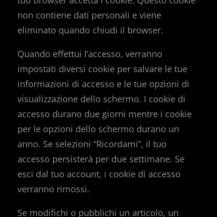
tuo browser accetta i cookie. Questo cookie
non contiene dati personali e viene
eliminato quando chiudi il browser.
Quando effettui l’accesso, verranno
impostati diversi cookie per salvare le tue
informazioni di accesso e le tue opzioni di
visualizzazione dello schermo. I cookie di
accesso durano due giorni mentre i cookie
per le opzioni dello schermo durano un
anno. Se selezioni “Ricordami”, il tuo
accesso persisterà per due settimane. Se
esci dal tuo account, i cookie di accesso
verranno rimossi.
Se modifichi o pubblichi un articolo, un