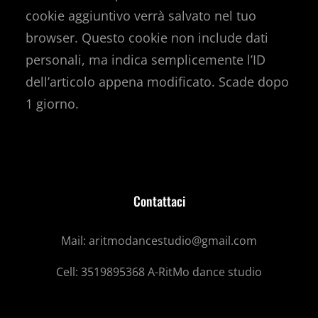
cookie aggiuntivo verrà salvato nel tuo
browser. Questo cookie non include dati
personali, ma indica semplicemente l’ID
dell’articolo appena modificato. Scade dopo
1 giorno.
Contattaci
Mail: aritmodancestudio@gmail.com
Cell: 3519895368 A-RitMo dance studio