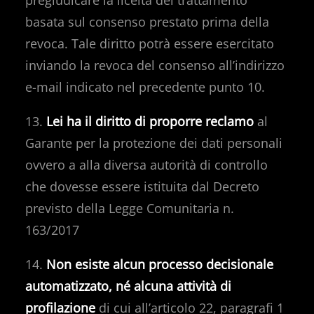
pregiudicare la liceità del trattamento
basata sul consenso prestato prima della
revoca. Tale diritto potrà essere esercitato
inviando la revoca del consenso all’indirizzo
e-mail indicato nel precedente punto 10.
13.
Lei ha il diritto di proporre reclamo
al
Garante per la protezione dei dati personali
ovvero a alla diversa autorità di controllo
che dovesse essere istituita dal Decreto
previsto della Legge Comunitaria n.
163/2017
14.
Non esiste alcun processo decisionale
automatizzato, né alcuna attività di
profilazione
di cui all’articolo 22, paragrafi 1