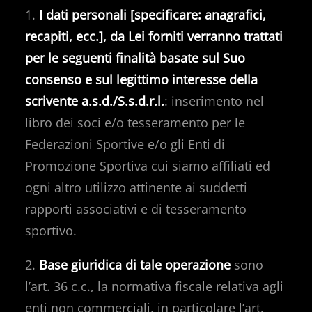
1.
I dati personali [specificare: anagrafici,
recapiti, ecc.], da Lei forniti verranno trattati
per le seguenti finalità basate sul Suo
consenso e sul legittimo interesse della
scrivente a.s.d./S.s.d.r.l.
: inserimento nel
libro dei soci e/o tesseramento per le
Federazioni Sportive e/o gli Enti di
Promozione Sportiva cui siamo affiliati ed
ogni altro utilizzo attinente ai suddetti
rapporti associativi e di tesseramento
sportivo.
2.
Base giuridica di tale operazione
sono
l’art. 36 c.c., la normativa fiscale relativa agli
enti non commerciali, in particolare l’art.