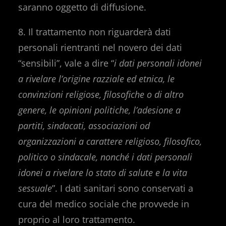
saranno oggetto di diffusione.
8. Il trattamento non riguarderà dati
personali rientranti nel novero dei dati
“sensibili”, vale a dire “
i dati personali idonei
a rivelare l’origine razziale ed etnica, le
convinzioni religiose, filosofiche o di altro
genere, le opinioni politiche, l’adesione a
partiti, sindacati, associazioni od
organizzazioni a carattere religioso, filosofico,
politico o sindacale, nonché i dati personali
idonei a rivelare lo stato di salute e la vita
sessuale
”. I dati sanitari sono conservati a
cura del medico sociale che provvede in
proprio al loro trattamento.