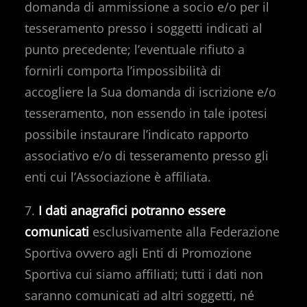
domanda di ammissione a socio e/o per il
tesseramento presso i soggetti indicati al
punto precedente; l’eventuale rifiuto a
fornirli comporta l’impossibilità di
accogliere la Sua domanda di iscrizione e/o
tesseramento, non essendo in tale ipotesi
possibile instaurare l’indicato rapporto
associativo e/o di tesseramento presso gli
enti cui l’Associazione è affiliata.
7.
I dati anagrafici potranno essere
comunicati
esclusivamente alla Federazione
Sportiva ovvero agli Enti di Promozione
Sportiva cui siamo affiliati; tutti i dati non
saranno comunicati ad altri soggetti, né