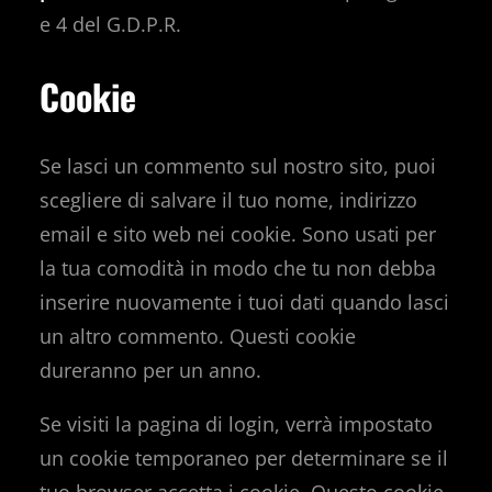
e 4 del G.D.P.R.
Cookie
Se lasci un commento sul nostro sito, puoi
scegliere di salvare il tuo nome, indirizzo
email e sito web nei cookie. Sono usati per
la tua comodità in modo che tu non debba
inserire nuovamente i tuoi dati quando lasci
un altro commento. Questi cookie
dureranno per un anno.
Se visiti la pagina di login, verrà impostato
un cookie temporaneo per determinare se il