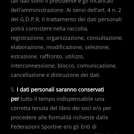
tali dati sono il presidente e gli incaricati
dell’amministrazione. Ai sensi dell’art. 4 n. 2
del G.D.P.R, il trattamento dei dati personali
potrà consistere nella raccolta,
registrazione, organizzazione, consultazione,
elaborazione, modificazione, selezione,
estrazione, raffronto, utilizzo,
interconnessione, blocco, comunicazione,
cancellazione e distruzione dei dati.
5.
I dati personali saranno conservati
per
tutto il tempo indispensabile una
corretta tenuta del libro dei soci e/o per
procedere alle formalità richieste dalle
Federazioni Sportive e/o gli Enti di