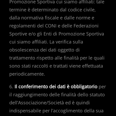
Promozione Sportiva cui siamo affiliati: tale
termine è determinato dal codice civile,
dalla normativa fiscale e dalle norme e
regolamenti del CONI e delle Federazioni
Sportive e/o gli Enti di Promozione Sportiva
cui siamo affiliati. La verifica sulla
obsolescenza dei dati oggetto di
trattamento rispetto alle finalità per le quali
sono stati raccolti e trattati viene effettuata
periodicamente.
6.
Il conferimento dei dati è obbligatorio
per
il raggiungimento delle finalità dello statuto
dell’Associazione/Società ed è quindi
indispensabile per l’accoglimento della sua